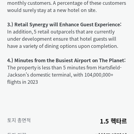
monthly customers. A percentage of these customers
would surely stay at a new hotel on site.
3.) Retail Synergy will Enhance Guest Experience:
In addition, 5 retail outparcels that are currently
under development ensure that hotel guests will
have a variety of dining options upon completion.
4.) Minutes from the Busiest Airport on The Planet:
The property is less than 5 minutes from Hartsfield-
Jackson's domestic terminal, with 104,000,000+
flights in 2023
토지 총면적
1.5 헥타르