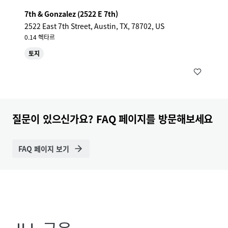
7th & Gonzalez (2522 E 7th)
2522 East 7th Street, Austin, TX, 78702, US
0.14 헥타르
토지
질문이 있으신가요? FAQ 페이지를 방문해보세요
FAQ 페이지 보기