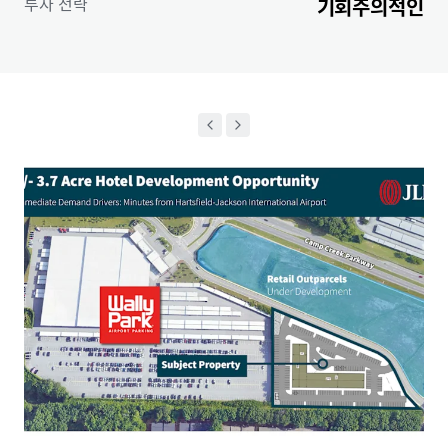
투자 전략
기회주의적인