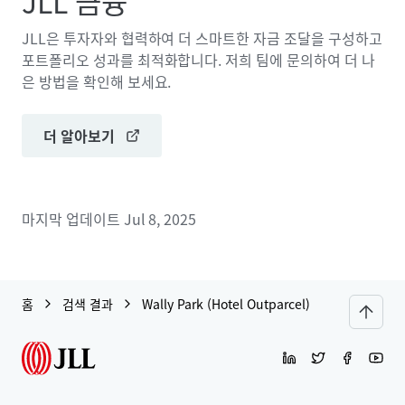
JLL 금융
JLL은 투자자와 협력하여 더 스마트한 자금 조달을 구성하고
포트폴리오 성과를 최적화합니다. 저희 팀에 문의하여 더 나
은 방법을 확인해 보세요.
더 알아보기
마지막 업데이트
Jul 8, 2025
홈
검색 결과
Wally Park (Hotel Outparcel)