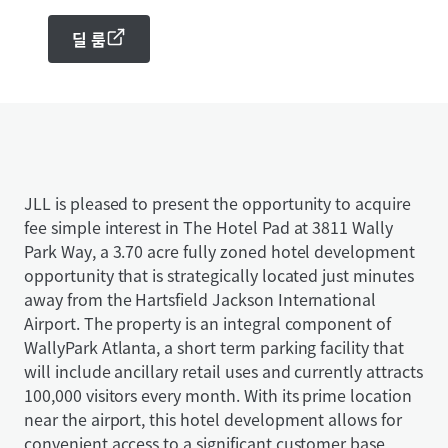
딜 룸
JLL is pleased to present the opportunity to acquire
fee simple interest in The Hotel Pad at 3811 Wally
Park Way, a 3.70 acre fully zoned hotel development
opportunity that is strategically located just minutes
away from the Hartsfield Jackson International
Airport. The property is an integral component of
WallyPark Atlanta, a short term parking facility that
will include ancillary retail uses and currently attracts
100,000 visitors every month. With its prime location
near the airport, this hotel development allows for
convenient access to a significant customer base,