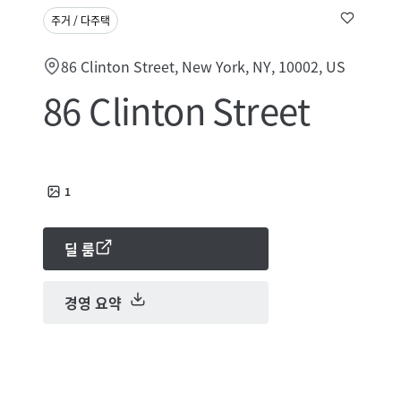
주거 / 다주택
86 Clinton Street, New York, NY, 10002, US
86 Clinton Street
1
딜 룸
경영 요약