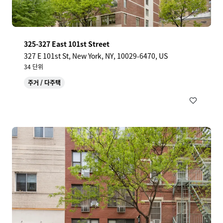
325-327 East 101st Street
327 E 101st St, New York, NY, 10029-6470, US
34 단위
주거 / 다주택