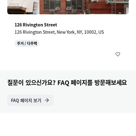
126 Rivington Street
126 Rivington Street, New York, NY, 10002, US
주거 / 다주택
질문이 있으신가요? FAQ 페이지를 방문해보세요
FAQ 페이지 보기