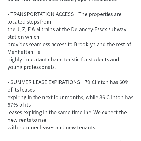
• TRANSPORTATION ACCESS - The properties are
located steps from
the J, Z, F & M trains at the Delancey-Essex subway
station which
provides seamless access to Brooklyn and the rest of
Manhattan - a
highly important characteristic for students and
young professionals.
• SUMMER LEASE EXPIRATIONS - 79 Clinton has 60%
of its leases
expiring in the next four months, while 86 Clinton has
67% of its
leases expiring in the same timeline. We expect the
new rents to rise
with summer leases and new tenants.