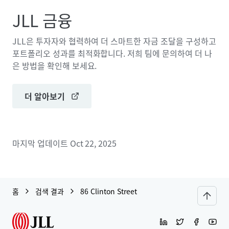
JLL 금융
JLL은 투자자와 협력하여 더 스마트한 자금 조달을 구성하고
포트폴리오 성과를 최적화합니다. 저희 팀에 문의하여 더 나
은 방법을 확인해 보세요.
더 알아보기
마지막 업데이트
Oct 22, 2025
홈
검색 결과
86 Clinton Street