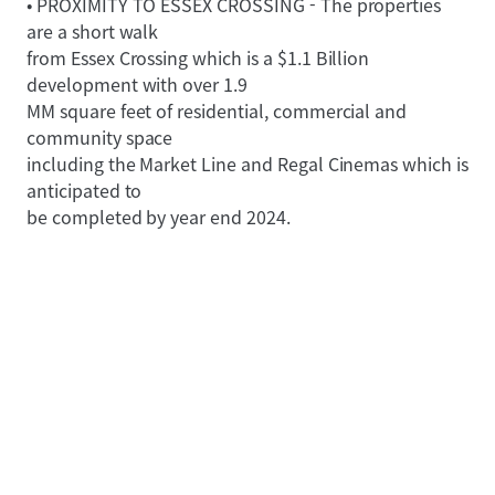
• PROXIMITY TO ESSEX CROSSING - The properties
are a short walk
from Essex Crossing which is a $1.1 Billion
development with over 1.9
MM square feet of residential, commercial and
community space
including the Market Line and Regal Cinemas which is
anticipated to
be completed by year end 2024.