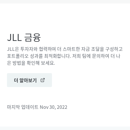
JLL 금융
JLL은 투자자와 협력하여 더 스마트한 자금 조달을 구성하고
포트폴리오 성과를 최적화합니다. 저희 팀에 문의하여 더 나
은 방법을 확인해 보세요.
더 알아보기
마지막 업데이트
Nov 30, 2022