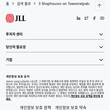
홈
검색 결과
3 Shophouses on Taweeratpakdee Road, K
투자자 센터
당신의 필요성
기업
개인정보 보호 공지
Jones Lang LaSalle (JLL)은 그 하위기업 및 제휴사와 함께 세계적인 부동산 및 투자 관리 서
비스의 선두 주자입니다. 우리는 우리에게 제공된 개인 정보를 보호하는 책임을 매우 중요하게 생
각합니다. 일반적으로 우리가 당신으로부터 수집하는 개인 정보는 당신의 문의를 처리하기 위한
목적입니다. 우리는 적절한 수준의 보안을 유지하고 합법적인 비즈니스 또는 법적 이유가 필요한
한 동안 당신의 개인 정보를 안전하게 보관합니다. 그 후에는 안전하게 삭제합니다. JLL이 어떻게
당신의 개인 데이터를 처리하는지에 대한 자세한 정보는 우리의
개인정보 보호 정책을 확인해 주
세요.
개인정보 보호 정책
개인정보 보호 약속