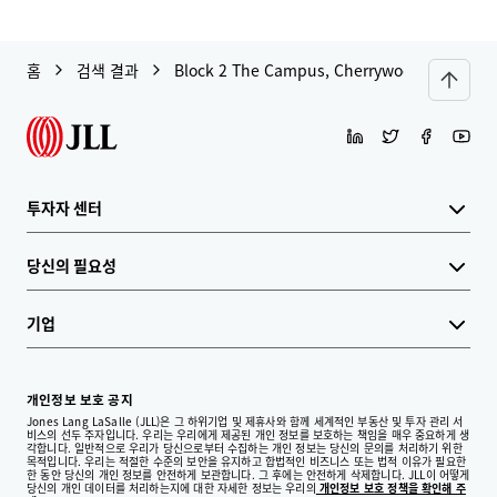
홈
검색 결과
Block 2 The Campus, Cherrywood Business 
투자자 센터
당신의 필요성
기업
개인정보 보호 공지
Jones Lang LaSalle (JLL)은 그 하위기업 및 제휴사와 함께 세계적인 부동산 및 투자 관리 서
비스의 선두 주자입니다. 우리는 우리에게 제공된 개인 정보를 보호하는 책임을 매우 중요하게 생
각합니다. 일반적으로 우리가 당신으로부터 수집하는 개인 정보는 당신의 문의를 처리하기 위한
목적입니다. 우리는 적절한 수준의 보안을 유지하고 합법적인 비즈니스 또는 법적 이유가 필요한
한 동안 당신의 개인 정보를 안전하게 보관합니다. 그 후에는 안전하게 삭제합니다. JLL이 어떻게
당신의 개인 데이터를 처리하는지에 대한 자세한 정보는 우리의
개인정보 보호 정책을 확인해 주