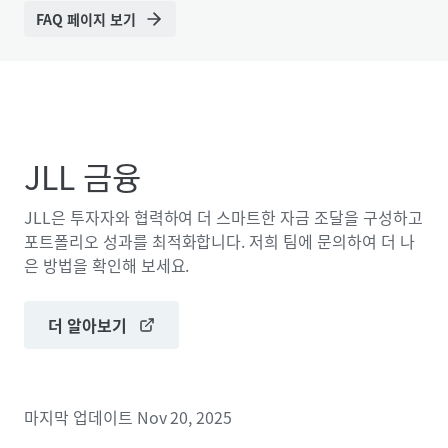
FAQ 페이지 보기
JLL 금융
JLL은 투자자와 협력하여 더 스마트한 자금 조달을 구성하고
포트폴리오 성과를 최적화합니다. 저희 팀에 문의하여 더 나
은 방법을 확인해 보세요.
더 알아보기
마지막 업데이트
Nov 20, 2025