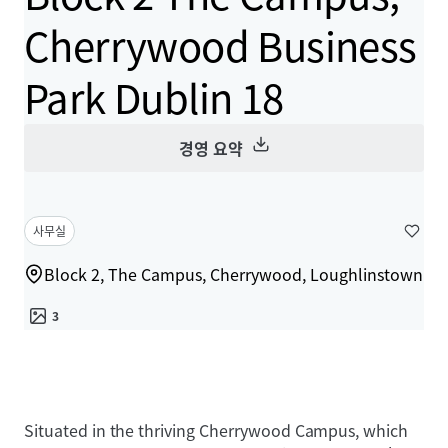
Cherrywood Business
Park Dublin 18
경영 요약
사무실
Block 2, The Campus, Cherrywood, Loughlinstown
3
Situated in the thriving Cherrywood Campus, which