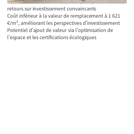
Solide rendement net initial de 7,44%, indicatif de
retours sur investissement convaincants
Coût inférieur à la valeur de remplacement à 1 621
€/m², améliorant les perspectives d'investissement
Potentiel d'ajout de valeur via l'optimisation de
l'espace et les certifications écologiques