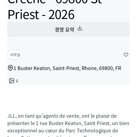
Priest - 2026
경영 요약
사무실
1 Buster Keaton, Saint-Priest, Rhone, 69800, FR
1
JLL, en tant qu'agents de vente, ont le plaisir de
présenter le 1 rue Buster Keaton, Saint Priest, un bien
exceptionnel au cœur du Parc Technologique de