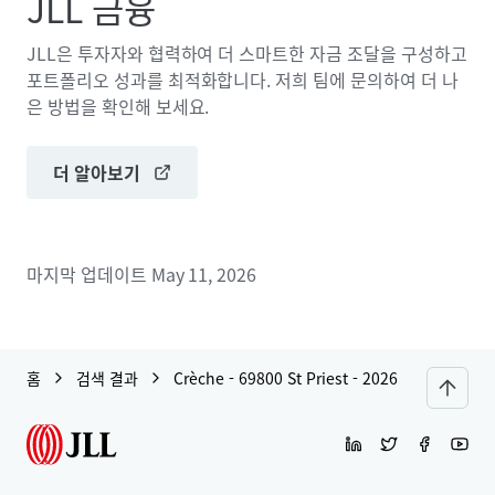
JLL 금융
JLL은 투자자와 협력하여 더 스마트한 자금 조달을 구성하고
포트폴리오 성과를 최적화합니다. 저희 팀에 문의하여 더 나
은 방법을 확인해 보세요.
더 알아보기
마지막 업데이트
May 11, 2026
홈
검색 결과
Crèche - 69800 St Priest - 2026