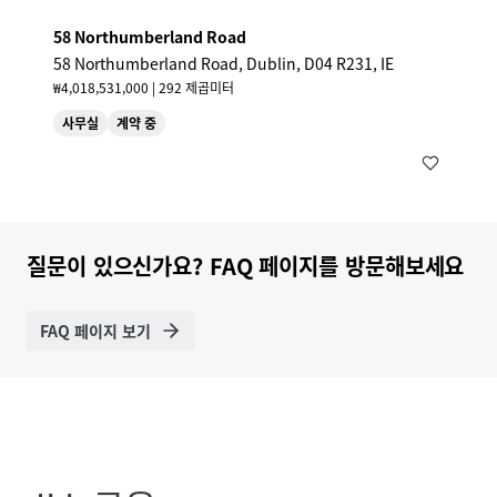
58 Northumberland Road
58 Northumberland Road, Dublin, D04 R231, IE
₩4,018,531,000 | 292 제곱미터
사무실
계약 중
질문이 있으신가요? FAQ 페이지를 방문해보세요
FAQ 페이지 보기