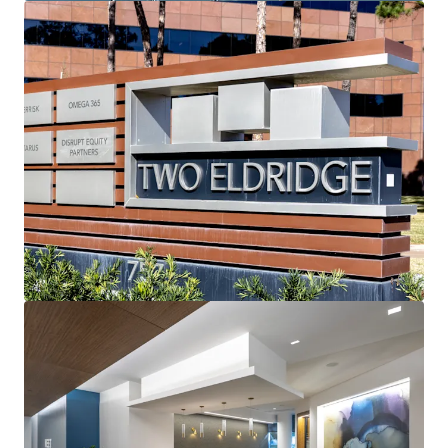
JLL은 투자자와 협력하여 더 스마트한 자금 조달을 구성하고
포트폴리오 성과를 최적화합니다. 저희 팀에 문의하여 더 나
은 방법을 확인해 보세요.
더 알아보기
마지막 업데이트
Aug 4, 2026