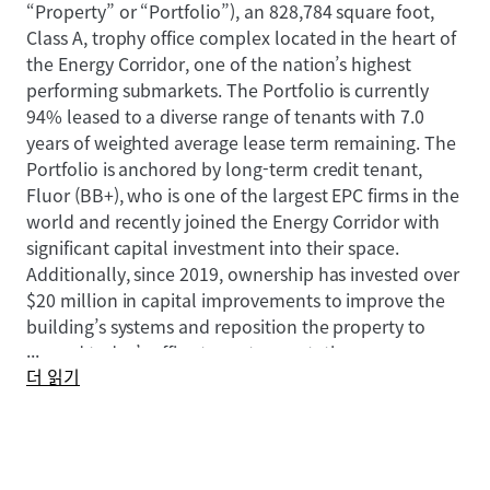
“Property” or “Portfolio”), an 828,784 square foot,
Class A, trophy office complex located in the heart of
the Energy Corridor, one of the nation’s highest
performing submarkets. The Portfolio is currently
94% leased to a diverse range of tenants with 7.0
years of weighted average lease term remaining. The
Portfolio is anchored by long-term credit tenant,
Fluor (BB+), who is one of the largest EPC firms in the
world and recently joined the Energy Corridor with
significant capital investment into their space.
Additionally, since 2019, ownership has invested over
$20 million in capital improvements to improve the
building’s systems and reposition the property to
...
exceed today’s office tenant expectations.
더 읽기