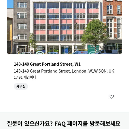
143-149 Great Portland Street, W1
143-149 Great Portland Street, London, W1W 6QN, UK
1,491 제곱미터
사무실
질문이 있으신가요? FAQ 페이지를 방문해보세요