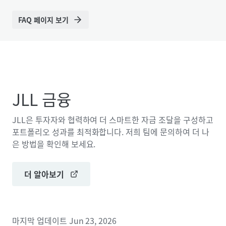
FAQ 페이지 보기
JLL 금융
JLL은 투자자와 협력하여 더 스마트한 자금 조달을 구성하고
포트폴리오 성과를 최적화합니다. 저희 팀에 문의하여 더 나
은 방법을 확인해 보세요.
더 알아보기
마지막 업데이트
Jun 23, 2026