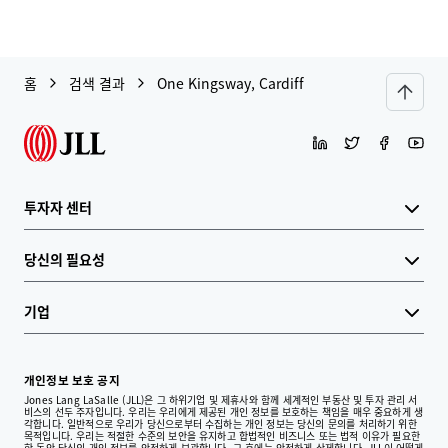
홈
검색 결과
One Kingsway, Cardiff
투자자 센터
당신의 필요성
기업
개인정보 보호 공지
Jones Lang LaSalle (JLL)은 그 하위기업 및 제휴사와 함께 세계적인 부동산 및 투자 관리 서
비스의 선두 주자입니다. 우리는 우리에게 제공된 개인 정보를 보호하는 책임을 매우 중요하게 생
각합니다. 일반적으로 우리가 당신으로부터 수집하는 개인 정보는 당신의 문의를 처리하기 위한
목적입니다. 우리는 적절한 수준의 보안을 유지하고 합법적인 비즈니스 또는 법적 이유가 필요한
한 동안 당신의 개인 정보를 안전하게 보관합니다. 그 후에는 안전하게 삭제합니다. JLL이 어떻게