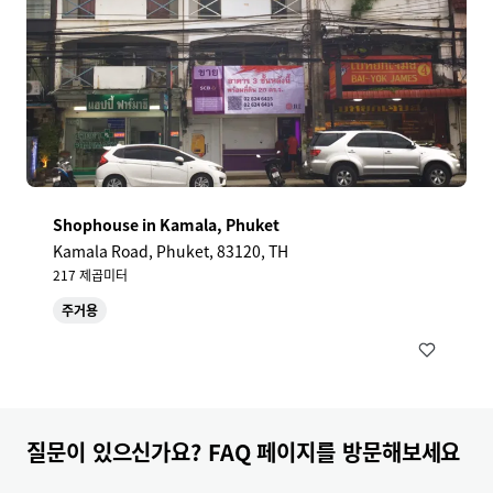
Shophouse in Kamala, Phuket
Kamala Road, Phuket, 83120, TH
217 제곱미터
주거용
질문이 있으신가요? FAQ 페이지를 방문해보세요