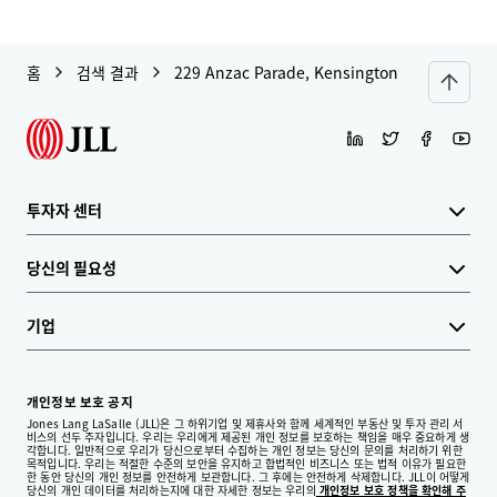
홈
검색 결과
229 Anzac Parade, Kensington
투자자 센터
당신의 필요성
기업
개인정보 보호 공지
Jones Lang LaSalle (JLL)은 그 하위기업 및 제휴사와 함께 세계적인 부동산 및 투자 관리 서
비스의 선두 주자입니다. 우리는 우리에게 제공된 개인 정보를 보호하는 책임을 매우 중요하게 생
각합니다. 일반적으로 우리가 당신으로부터 수집하는 개인 정보는 당신의 문의를 처리하기 위한
목적입니다. 우리는 적절한 수준의 보안을 유지하고 합법적인 비즈니스 또는 법적 이유가 필요한
한 동안 당신의 개인 정보를 안전하게 보관합니다. 그 후에는 안전하게 삭제합니다. JLL이 어떻게
당신의 개인 데이터를 처리하는지에 대한 자세한 정보는 우리의
개인정보 보호 정책을 확인해 주