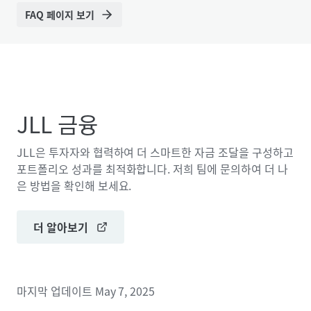
FAQ 페이지 보기
JLL 금융
JLL은 투자자와 협력하여 더 스마트한 자금 조달을 구성하고
포트폴리오 성과를 최적화합니다. 저희 팀에 문의하여 더 나
은 방법을 확인해 보세요.
더 알아보기
마지막 업데이트
May 7, 2025