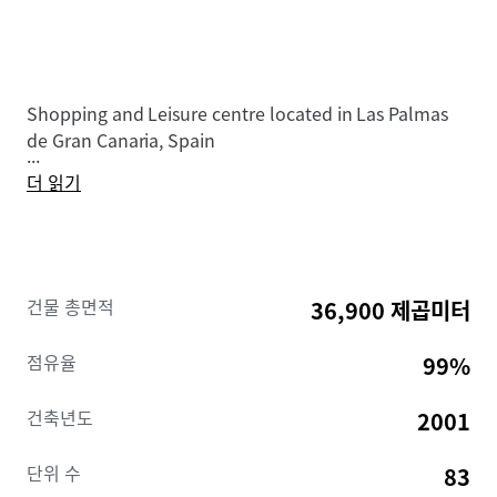
Shopping and Leisure centre located in Las Palmas
de Gran Canaria, Spain
...
더 읽기
건물 총면적
36,900 제곱미터
점유율
99%
건축년도
2001
단위 수
83