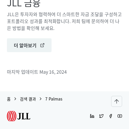
JLL 금융
JLL은 투자자와 협력하여 더 스마트한 자금 조달을 구성하고
포트폴리오 성과를 최적화합니다. 저희 팀에 문의하여 더 나
은 방법을 확인해 보세요.
더 알아보기
마지막 업데이트
May 16, 2024
홈
검색 결과
7 Palmas