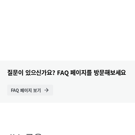
질문이 있으신가요? FAQ 페이지를 방문해보세요
FAQ 페이지 보기