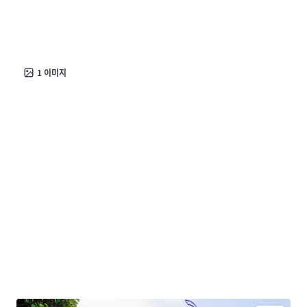
1
이미지