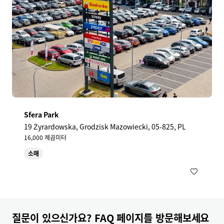
Sfera Park
19 Żyrardowska, Grodzisk Mazowiecki, 05-825, PL
16,000 제곱미터
소매
질문이 있으신가요? FAQ 페이지를 방문해보세요