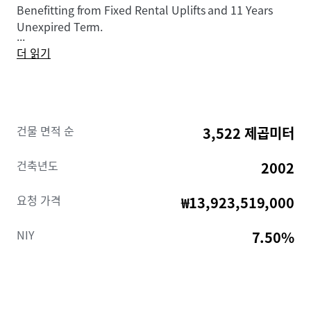
Benefitting from Fixed Rental Uplifts and 11 Years
Unexpired Term.
...
더 읽기
건물 면적 순
3,522 제곱미터
건축년도
2002
요청 가격
₩13,923,519,000
NIY
7.50%