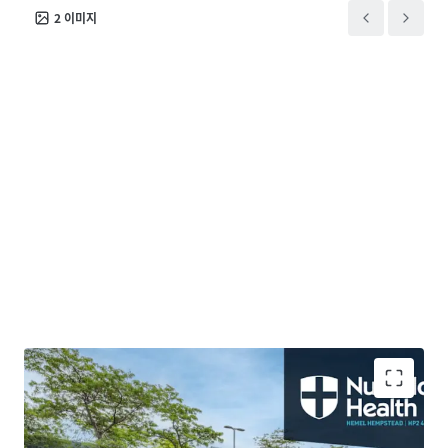
2
이미지