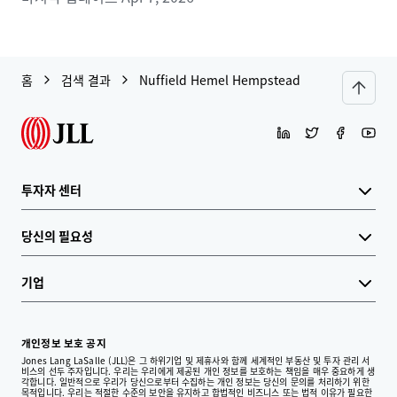
홈
검색 결과
Nuffield Hemel Hempstead
투자자 센터
당신의 필요성
기업
개인정보 보호 공지
Jones Lang LaSalle (JLL)은 그 하위기업 및 제휴사와 함께 세계적인 부동산 및 투자 관리 서
비스의 선두 주자입니다. 우리는 우리에게 제공된 개인 정보를 보호하는 책임을 매우 중요하게 생
각합니다. 일반적으로 우리가 당신으로부터 수집하는 개인 정보는 당신의 문의를 처리하기 위한
목적입니다. 우리는 적절한 수준의 보안을 유지하고 합법적인 비즈니스 또는 법적 이유가 필요한