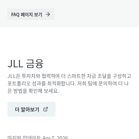
FAQ 페이지 보기
JLL 금융
JLL은 투자자와 협력하여 더 스마트한 자금 조달을 구성하고
포트폴리오 성과를 최적화합니다. 저희 팀에 문의하여 더 나
은 방법을 확인해 보세요.
더 알아보기
마지막 업데이트
Apr 7, 2026