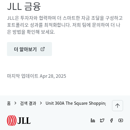
JLL 금융
JLL은 투자자와 협력하여 더 스마트한 자금 조달을 구성하고
포트폴리오 성과를 최적화합니다. 저희 팀에 문의하여 더 나
은 방법을 확인해 보세요.
더 알아보기
마지막 업데이트
Apr 28, 2025
홈
검색 결과
Unit 360A The Square Shopping Centre, Tal