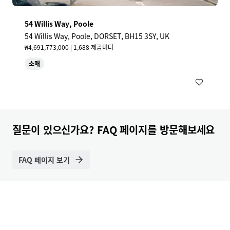
54 Willis Way, Poole
54 Willis Way, Poole, DORSET, BH15 3SY, UK
₩4,691,773,000 | 1,688 제곱미터
소매
질문이 있으신가요? FAQ 페이지를 방문해보세요
FAQ 페이지 보기