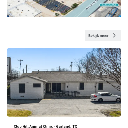
Bekijk meer
Club Hill Animal Clinic - Garland, TX