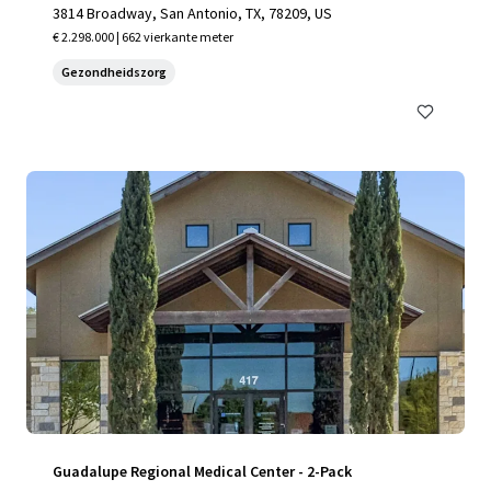
3814 Broadway, San Antonio, TX, 78209, US
€ 2.298.000 | 662 vierkante meter
Gezondheidszorg
Guadalupe Regional Medical Center - 2-Pack