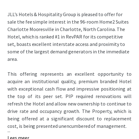
JLL’s Hotels & Hospitality Group is pleased to offer for
sale the fee simple interest in the 96-room Home2 Suites
Charlotte Mooresville in Charlotte, North Carolina. The
Hotel, which is ranked #1 in RevPAR for its competitive
set, boasts excellent interstate access and proximity to
some of the largest demand generators in the immediate
area.
This offering represents an excellent opportunity to
acquire an institutional quality, premium branded Hotel
with exceptional cash flow and impressive positioning at
the top of its peer set. PIP required renovations will
refresh the Hotel and allow new ownership to continue to
drive rate and occupancy growth. The Property, which is
being offered at a significant discount to replacement
cost, is being presented unencumbered of management.
...
Lees meer