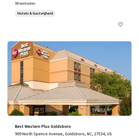
98 eenheden
Hotels & Gastvrijheid
Best Western Plus Goldsboro
909 North Spence Avenue, Goldsboro, NC, 27534, US