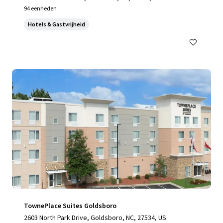
94 eenheden
Hotels & Gastvrijheid
TownePlace Suites Goldsboro
2603 North Park Drive, Goldsboro, NC, 27534, US