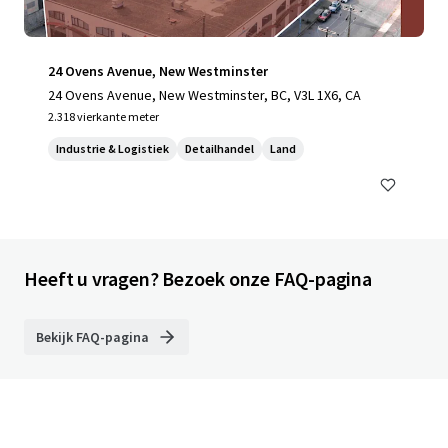
24 Ovens Avenue, New Westminster
24 Ovens Avenue, New Westminster, BC, V3L 1X6, CA
2.318 vierkante meter
Industrie & Logistiek
Detailhandel
Land
Heeft u vragen? Bezoek onze FAQ-pagina
Bekijk FAQ-pagina