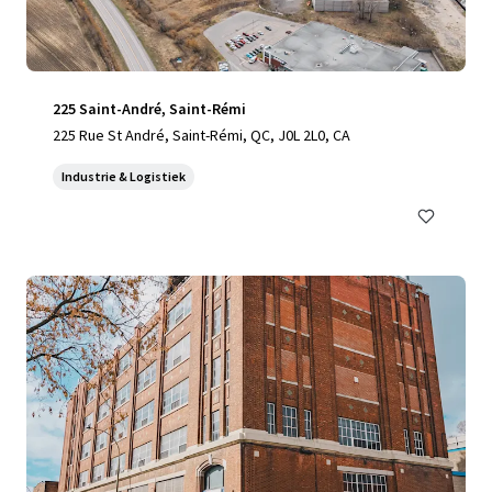
225 Saint-André, Saint-Rémi
225 Rue St André, Saint-Rémi, QC, J0L 2L0, CA
Industrie & Logistiek