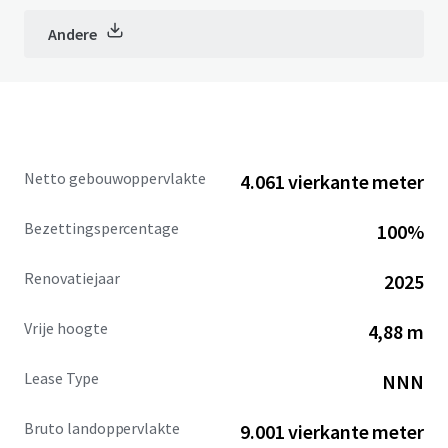
Andere
Netto gebouwoppervlakte
4.061 vierkante meter
Bezettingspercentage
100%
Renovatiejaar
2025
Vrije hoogte
4,88 m
Lease Type
NNN
Bruto landoppervlakte
9.001 vierkante meter