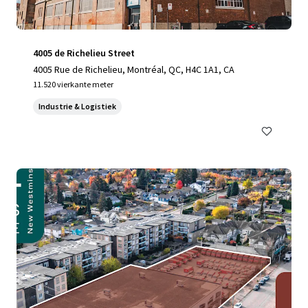
4005 de Richelieu Street
4005 Rue de Richelieu, Montréal, QC, H4C 1A1, CA
11.520 vierkante meter
Industrie & Logistiek