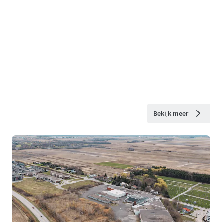
Bekijk meer