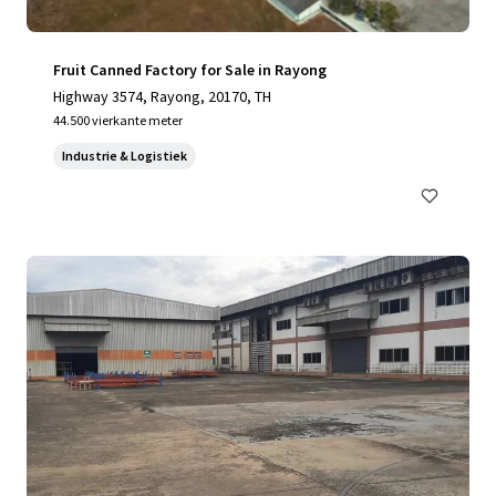
Fruit Canned Factory for Sale in Rayong
Highway 3574, Rayong, 20170, TH
44.500 vierkante meter
Industrie & Logistiek