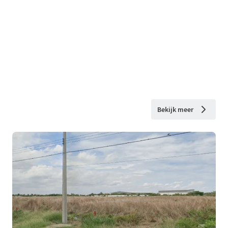
Bekijk meer