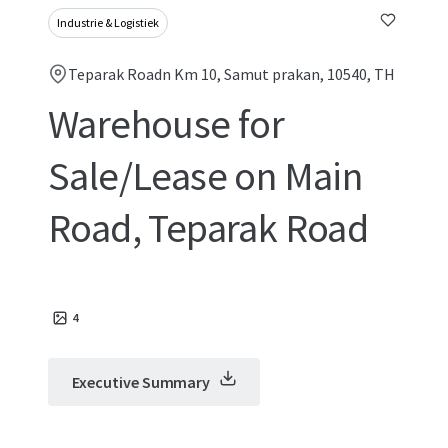
Industrie & Logistiek
Teparak Roadn Km 10, Samut prakan, 10540, TH
Warehouse for
Sale/Lease on Main
Road, Teparak Road
4
Executive Summary