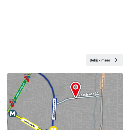
Bekijk meer