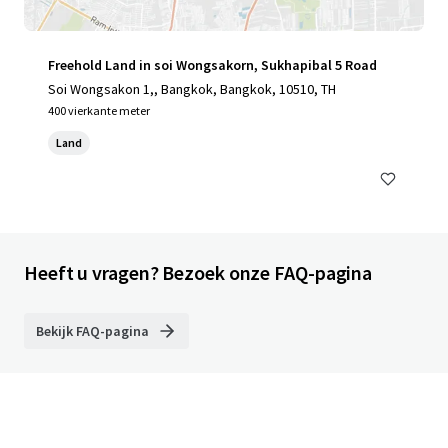
Freehold Land in soi Wongsakorn, Sukhapibal 5 Road
Soi Wongsakon 1,, Bangkok, Bangkok, 10510, TH
400 vierkante meter
Land
Heeft u vragen? Bezoek onze FAQ-pagina
Bekijk FAQ-pagina