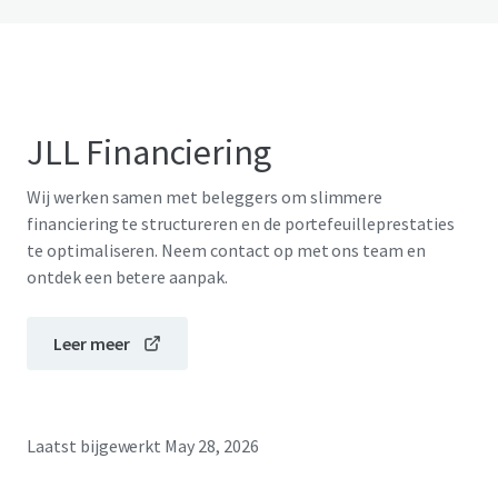
JLL Financiering
Wij werken samen met beleggers om slimmere
financiering te structureren en de portefeuilleprestaties
te optimaliseren. Neem contact op met ons team en
ontdek een betere aanpak.
Leer meer
Laatst bijgewerkt
May 28, 2026