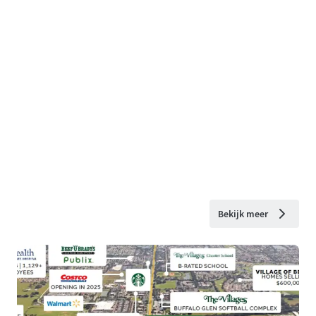
Bekijk meer