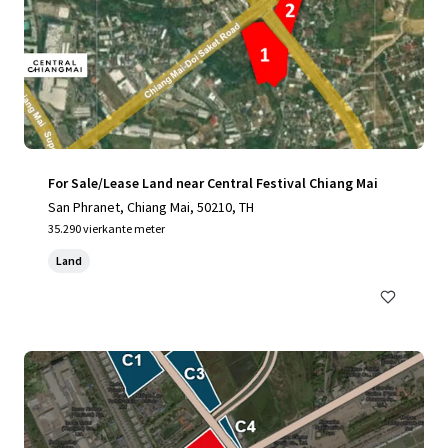
For Sale/Lease Land near Central Festival Chiang Mai
San Phranet, Chiang Mai, 50210, TH
35.290 vierkante meter
Land