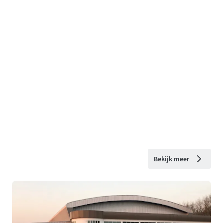
Bekijk meer