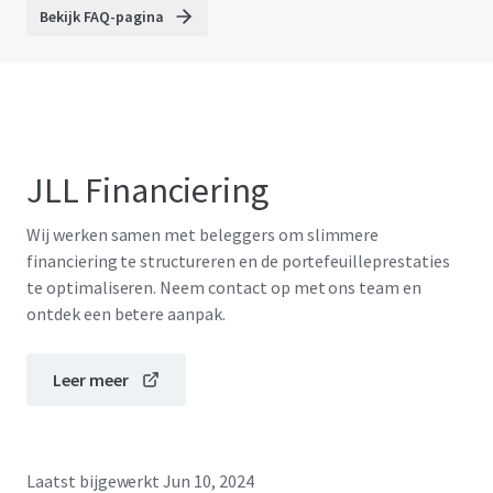
Bekijk FAQ-pagina
JLL Financiering
Wij werken samen met beleggers om slimmere
financiering te structureren en de portefeuilleprestaties
te optimaliseren. Neem contact op met ons team en
ontdek een betere aanpak.
Leer meer
Laatst bijgewerkt
Jun 10, 2024