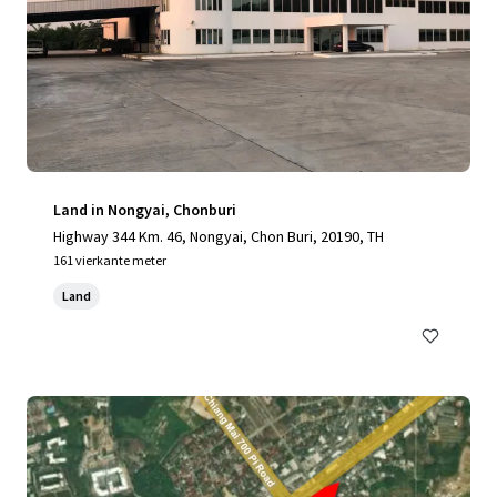
Land in Nongyai, Chonburi
Highway 344 Km. 46, Nongyai, Chon Buri, 20190, TH
161 vierkante meter
Land