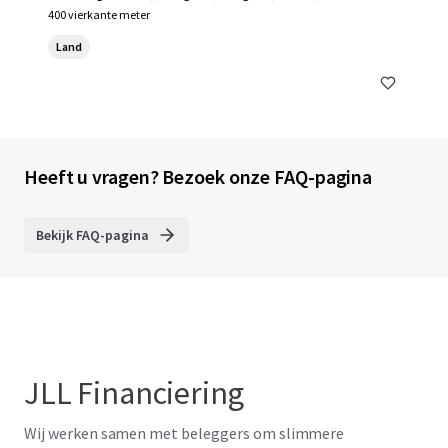
400 vierkante meter
Land
Heeft u vragen? Bezoek onze FAQ-pagina
Bekijk FAQ-pagina
JLL Financiering
Wij werken samen met beleggers om slimmere