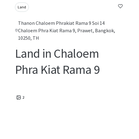
Land
Thanon Chaloem Phrakiat Rama 9 Soi 14
Chaloem Phra Kiat Rama 9, Prawet, Bangkok,
10250, TH
Land in Chaloem
Phra Kiat Rama 9
2