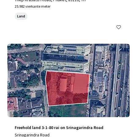
25.982 vierkante meter
Land
Freehold land 3-1-80 rai on Srinagarindra Road
Srinagarindra Road