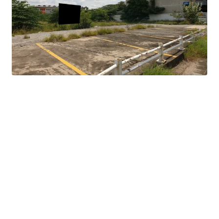
Station
Tenure : Freehold
Suitable for : Residential or housing project