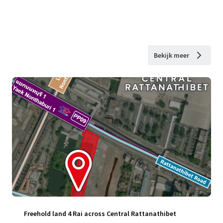
Bekijk meer
Freehold land 4 Rai across Central Rattanathibet