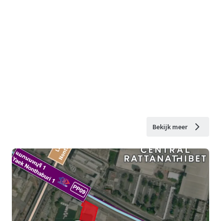
Bekijk meer