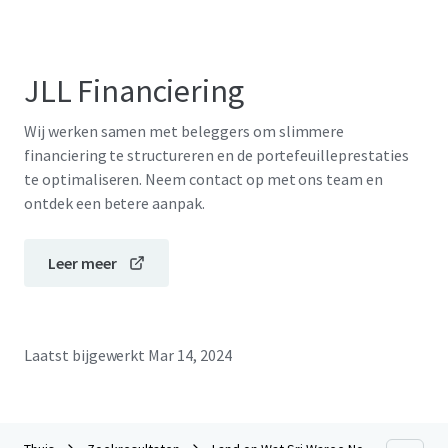
JLL Financiering
Wij werken samen met beleggers om slimmere
financiering te structureren en de portefeuilleprestaties
te optimaliseren. Neem contact op met ons team en
ontdek een betere aanpak.
Leer meer
Laatst bijgewerkt
Mar 14, 2024