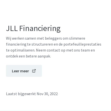
JLL Financiering
Wij werken samen met beleggers om slimmere
financiering te structureren en de portefeuilleprestaties
te optimaliseren. Neem contact op met ons team en
ontdek een betere aanpak.
Leer meer
Laatst bijgewerkt
Nov 30, 2022