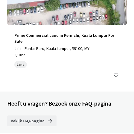
Prime Commercial Land in Kerinchi, Kuala Lumpur For
Sale
Jalan Pantai Baru, Kuala Lumpur, 59100, MY
0,18 ha
Land
Heeft u vragen? Bezoek onze FAQ-pagina
Bekijk FAQ-pagina