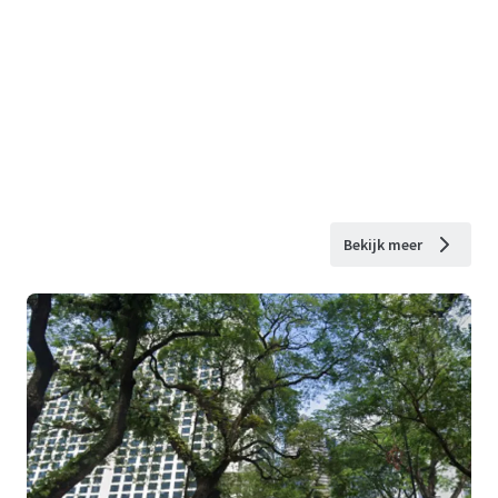
Bekijk meer