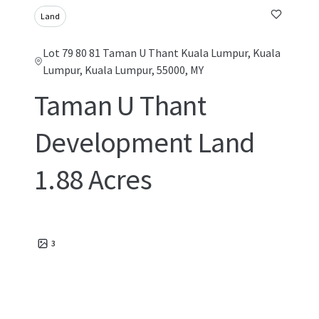
Land
Lot 79 80 81 Taman U Thant Kuala Lumpur, Kuala
Lumpur, Kuala Lumpur, 55000, MY
Taman U Thant
Development Land
1.88 Acres
3