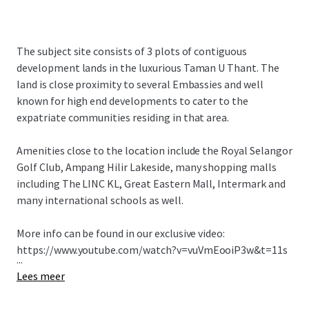
The subject site consists of 3 plots of contiguous
development lands in the luxurious Taman U Thant. The
land is close proximity to several Embassies and well
known for high end developments to cater to the
expatriate communities residing in that area.
Amenities close to the location include the Royal Selangor
Golf Club, Ampang Hilir Lakeside, many shopping malls
including The LINC KL, Great Eastern Mall, Intermark and
many international schools as well.
More info can be found in our exclusive video:
https://www.youtube.com/watch?v=vuVmEooiP3w&t=11s
...
Lees meer