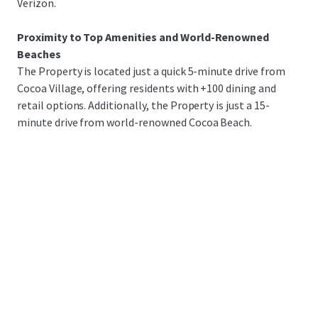
Verizon.
Proximity to Top Amenities and World-Renowned
Beaches
The Property is located just a quick 5-minute drive from
Cocoa Village, offering residents with +100 dining and
retail options. Additionally, the Property is just a 15-
minute drive from world-renowned Cocoa Beach.