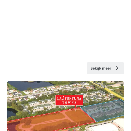
Bekijk meer