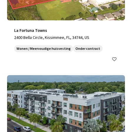
La Fortuna Towns
2400 Bella Circle, Kissimmee, FL, 34744, US
Wonen / Meervoudige huisvesting
Onder contract