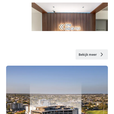
Bekijk meer