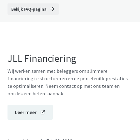
Bekijk FAQ-pagina
JLL Financiering
Wij werken samen met beleggers om slimmere
financiering te structureren en de portefeuilleprestaties
te optimaliseren. Neem contact op met ons team en
ontdek een betere aanpak.
Leer meer