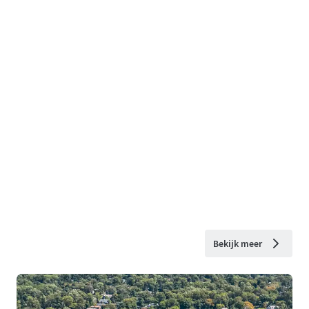
Bekijk meer