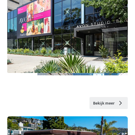
Bekijk meer