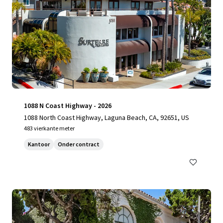
1088 N Coast Highway - 2026
1088 North Coast Highway, Laguna Beach, CA, 92651, US
483 vierkante meter
Kantoor
Onder contract