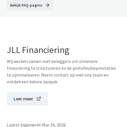
Bekijk FAQ-pagina
JLL Financiering
Wij werken samen met beleggers om slimmere
financiering te structureren en de portefeuilleprestaties
te optimaliseren. Neem contact op met ons team en
ontdek een betere aanpak.
Leer meer
Laatst bijgewerkt
Mar 16, 2026