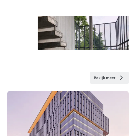
Bekijk meer