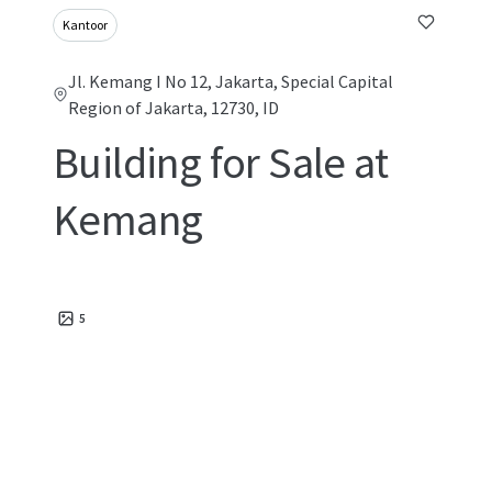
Kantoor
Jl. Kemang I No 12, Jakarta, Special Capital
Region of Jakarta, 12730, ID
Building for Sale at
Kemang
5