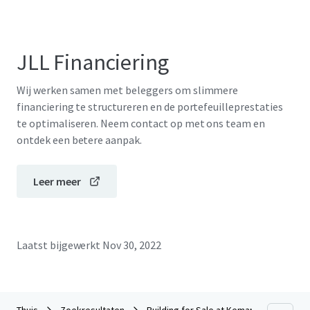
JLL Financiering
Wij werken samen met beleggers om slimmere
financiering te structureren en de portefeuilleprestaties
te optimaliseren. Neem contact op met ons team en
ontdek een betere aanpak.
Leer meer
Laatst bijgewerkt
Nov 30, 2022