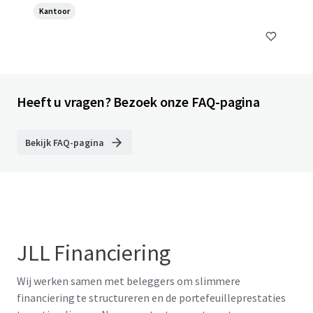
Kantoor
Heeft u vragen? Bezoek onze FAQ-pagina
Bekijk FAQ-pagina
JLL Financiering
Wij werken samen met beleggers om slimmere
financiering te structureren en de portefeuilleprestaties