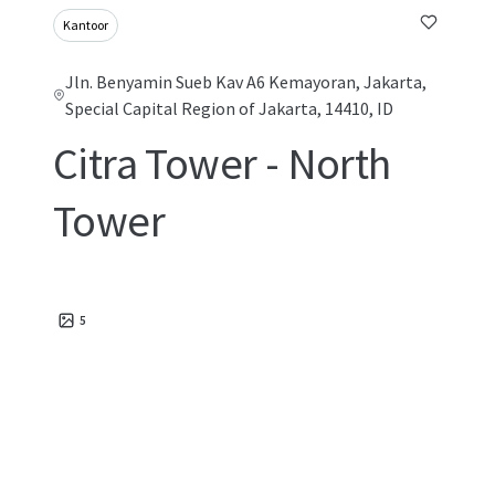
Kantoor
Jln. Benyamin Sueb Kav A6 Kemayoran, Jakarta,
Special Capital Region of Jakarta, 14410, ID
Citra Tower - North
Tower
5