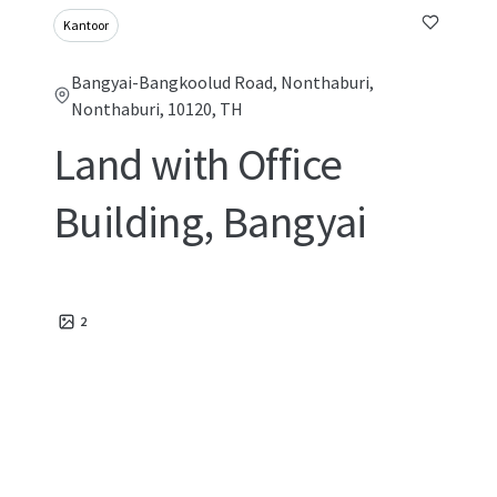
Kantoor
Bangyai-Bangkoolud Road, Nonthaburi,
Nonthaburi, 10120, TH
Land with Office
Building, Bangyai
2