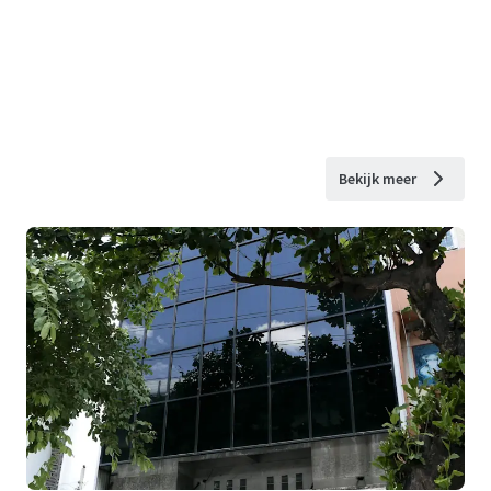
Bekijk meer