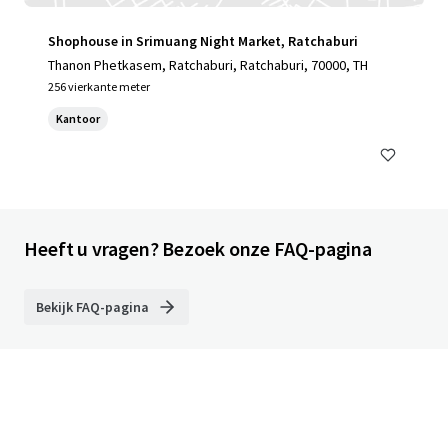
Shophouse in Srimuang Night Market, Ratchaburi
Thanon Phetkasem, Ratchaburi, Ratchaburi, 70000, TH
256 vierkante meter
Kantoor
Heeft u vragen? Bezoek onze FAQ-pagina
Bekijk FAQ-pagina