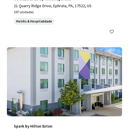
21 Quarry Ridge Drive, Ephrata, PA, 17522, US
107 unidades
Hotéis & Hospitalidade
Spark by Hilton Exton