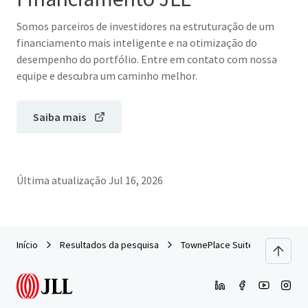
Somos parceiros de investidores na estruturação de um
financiamento mais inteligente e na otimização do
desempenho do portfólio. Entre em contato com nossa
equipe e descubra um caminho melhor.
Saiba mais
Última atualização
Jul 16, 2026
Início
Resultados da pesquisa
TownePlace Suites Harrisburg