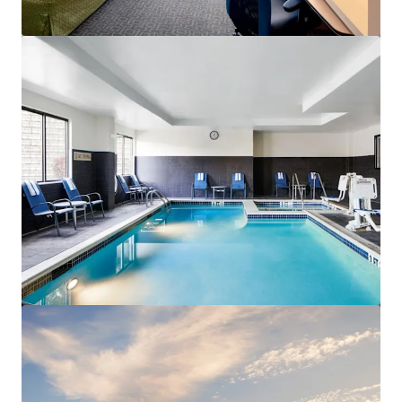
Ver mais