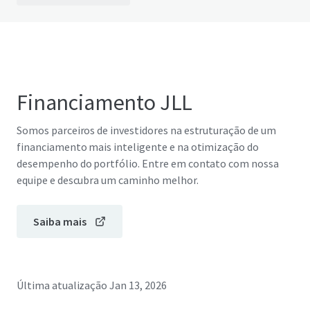
Financiamento JLL
Somos parceiros de investidores na estruturação de um
financiamento mais inteligente e na otimização do
desempenho do portfólio. Entre em contato com nossa
equipe e descubra um caminho melhor.
Saiba mais
Última atualização
Jan 13, 2026