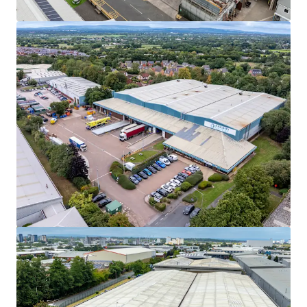
Ver mais