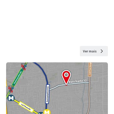
Ver mais