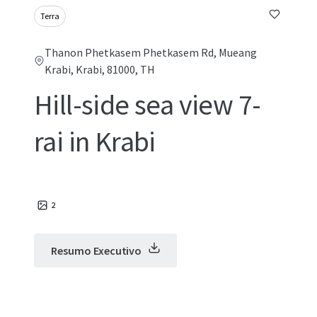
Terra
Thanon Phetkasem Phetkasem Rd, Mueang
Krabi, Krabi, 81000, TH
Hill-side sea view 7-
rai in Krabi
2
Resumo Executivo