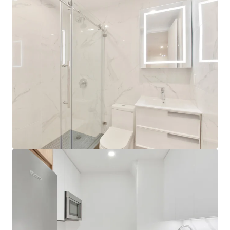
Ver mais