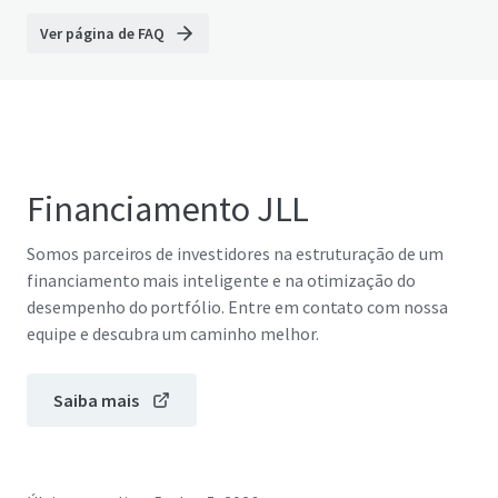
Ver página de FAQ
Financiamento JLL
Somos parceiros de investidores na estruturação de um
financiamento mais inteligente e na otimização do
desempenho do portfólio. Entre em contato com nossa
equipe e descubra um caminho melhor.
Saiba mais