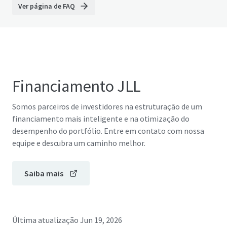
Ver página de FAQ
Financiamento JLL
Somos parceiros de investidores na estruturação de um
financiamento mais inteligente e na otimização do
desempenho do portfólio. Entre em contato com nossa
equipe e descubra um caminho melhor.
Saiba mais
Última atualização
Jun 19, 2026