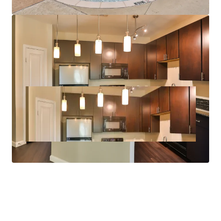
Full Size Washer/Dryer Connections