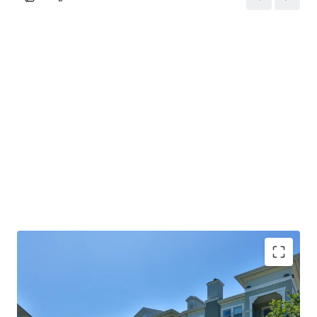
COMMUNITY AMENITIES: