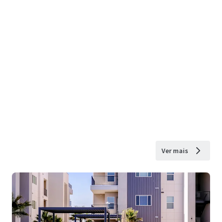
Ver mais