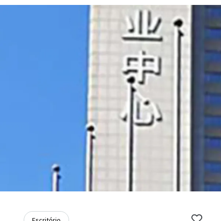
Escritório