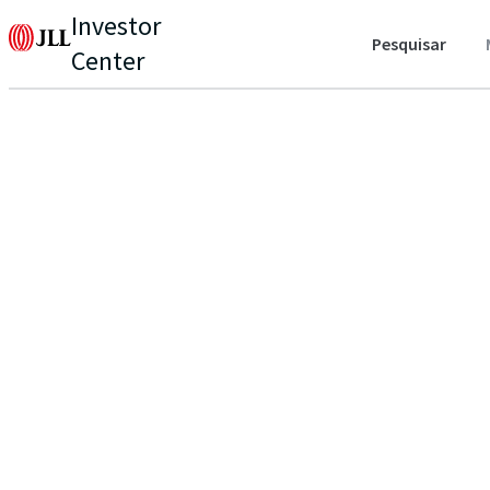
Investor
Pesquisar
Center