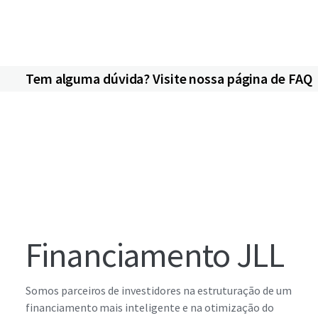
Tem alguma dúvida? Visite nossa página de FAQ
Financiamento JLL
Somos parceiros de investidores na estruturação de um
financiamento mais inteligente e na otimização do