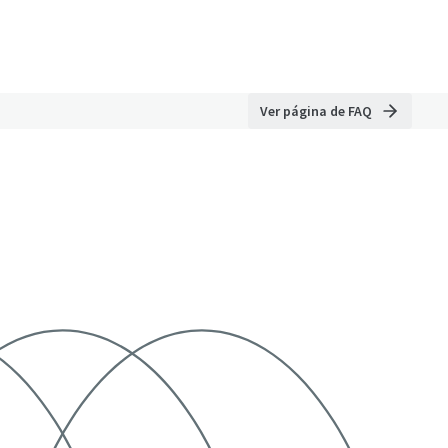
Ver página de FAQ