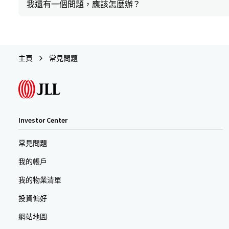
我還有一個問題，應該怎麼辦？
主頁
常見問題
Investor Center
常見問題
我的帳戶
我的物業清單
投資偏好
網站地圖