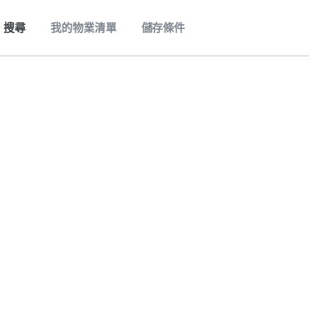
搜尋
我的物業清單
儲存條件