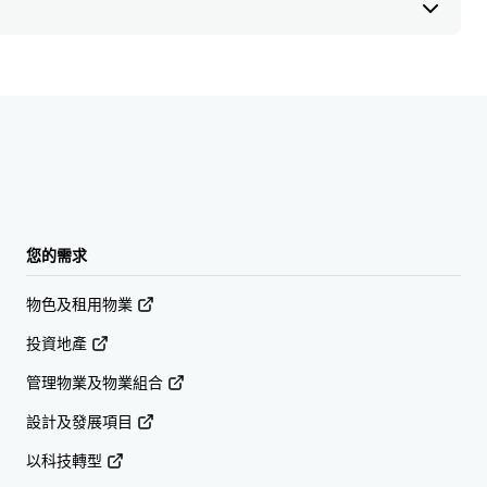
您的需求
物色及租用物業
投資地產
管理物業及物業組合
設計及發展項目
以科技轉型