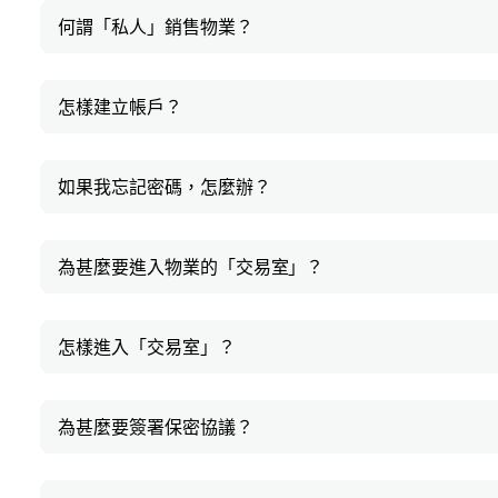
何謂「私人」銷售物業？
怎樣建立帳戶？
如果我忘記密碼，怎麼辦？
為甚麼要進入物業的「交易室」？
怎樣進入「交易室」？
為甚麼要簽署保密協議？