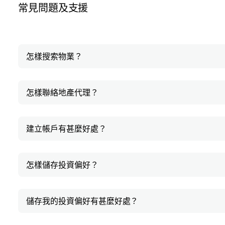
常見問題及支援
怎樣搜索物業？
怎樣聯絡地產代理？
建立帳戶有甚麼好處？
怎樣儲存投資偏好？
儲存我的投資偏好有甚麼好處？