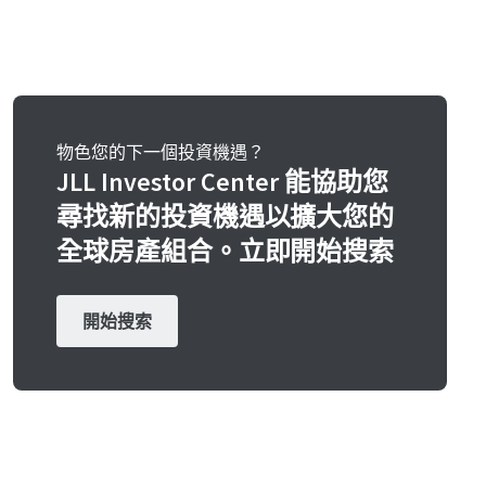
物色您的下一個投資機遇？
JLL Investor Center 能協助您
尋找新的投資機遇以擴大您的
全球房產組合。立即開始搜索
開始搜索