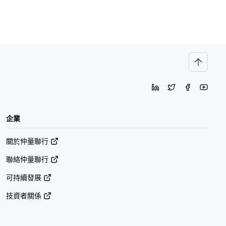
企業
關於仲量聯行
聯絡仲量聯行
可持續發展
技資者關係