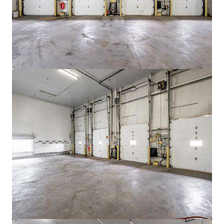
Voir plus