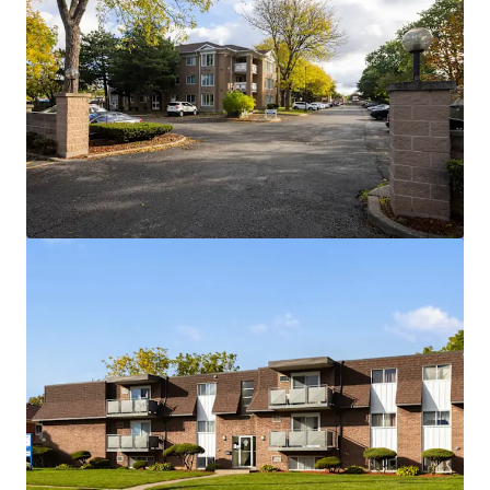
Voir plus