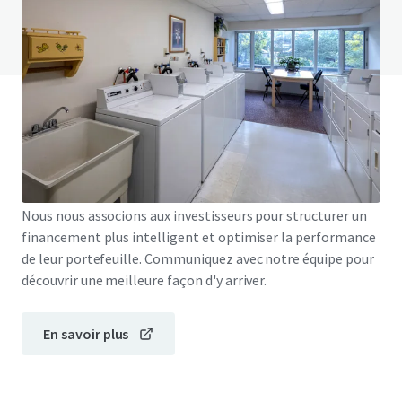
Voir la page FAQ
Financement JLL
Nous nous associons aux investisseurs pour structurer un
financement plus intelligent et optimiser la performance
de leur portefeuille. Communiquez avec notre équipe pour
découvrir une meilleure façon d'y arriver.
En savoir plus