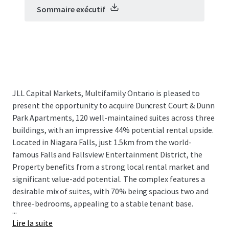
Sommaire exécutif
JLL Capital Markets, Multifamily Ontario is pleased to
present the opportunity to acquire Duncrest Court & Dunn
Park Apartments, 120 well-maintained suites across three
buildings, with an impressive 44% potential rental upside.
Located in Niagara Falls, just 1.5km from the world-
famous Falls and Fallsview Entertainment District, the
Property benefits from a strong local rental market and
significant value-add potential. The complex features a
desirable mix of suites, with 70% being spacious two and
three-bedrooms, appealing to a stable tenant base.
...
Lire la suite