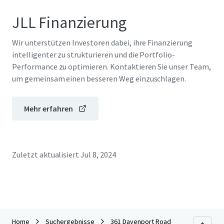
JLL Finanzierung
Wir unterstützen Investoren dabei, ihre Finanzierung
intelligenter zu strukturieren und die Portfolio-
Performance zu optimieren. Kontaktieren Sie unser Team,
um gemeinsam einen besseren Weg einzuschlagen.
Mehr erfahren
Zuletzt aktualisiert
Jul 8, 2024
Home
Suchergebnisse
361 Davenport Road