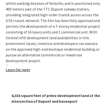
within walking distance of Yorkville, and is posi­tioned only
400 meters east of the TTC Dupont subway station,
providing integrated high-order transit access across the
GTA transit network. The Site has been fully approved and
permits the development of a 7-storey residential project
consisting of 16 luxury units and 1 commercial unit. With
limited infill development land availabilities in this
preeminent locale, investors and developers can execute
on the approved high-end boutique residential building or
pursue an alternative commercial or mixed-use
development project.
...
Lesen Sie mehr
4,333 square feet of prime development land at the
intersection of Dupont and Davenport