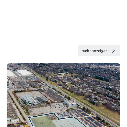
mehr anzeigen