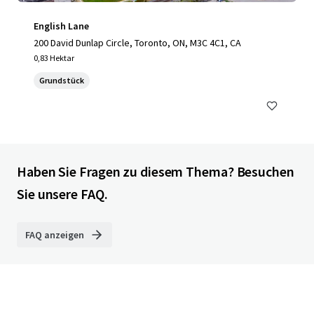
English Lane
200 David Dunlap Circle, Toronto, ON, M3C 4C1, CA
0,83 Hektar
Grundstück
Haben Sie Fragen zu diesem Thema? Besuchen
Sie unsere FAQ.
FAQ anzeigen