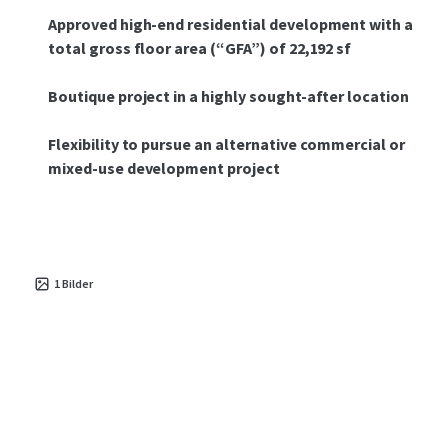
Approved high-end residential development with a
total gross floor area (“GFA”) of 22,192 sf
Boutique project in a highly sought-after location
Flexibility to pursue an alternative commercial or
mixed-use development project
1
Bilder