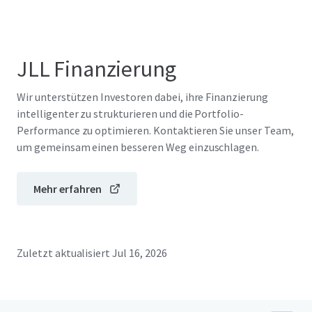
JLL Finanzierung
Wir unterstützen Investoren dabei, ihre Finanzierung
intelligenter zu strukturieren und die Portfolio-
Performance zu optimieren. Kontaktieren Sie unser Team,
um gemeinsam einen besseren Weg einzuschlagen.
Mehr erfahren
Zuletzt aktualisiert
Jul 16, 2026