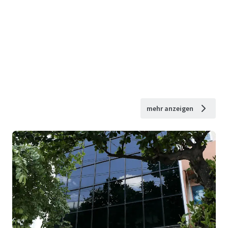
mehr anzeigen