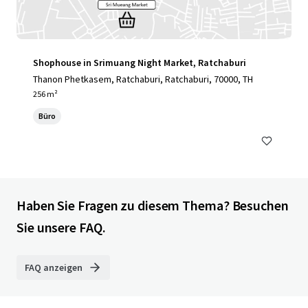
Shophouse in Srimuang Night Market, Ratchaburi
Thanon Phetkasem, Ratchaburi, Ratchaburi, 70000, TH
256 m²
Büro
Haben Sie Fragen zu diesem Thema? Besuchen
Sie unsere FAQ.
FAQ anzeigen