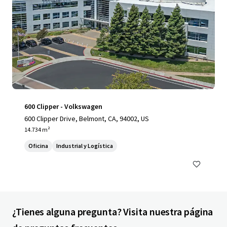
600 Clipper - Volkswagen
600 Clipper Drive, Belmont, CA, 94002, US
14.734 m²
Oficina
Industrial y Logística
¿Tienes alguna pregunta? Visita nuestra página