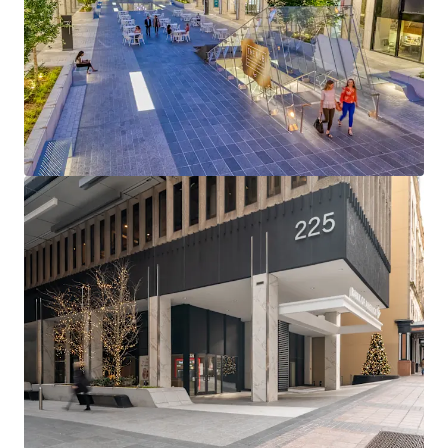
Ver más