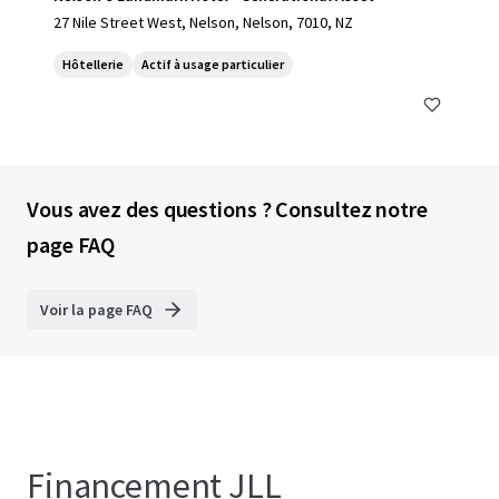
27 Nile Street West, Nelson, Nelson, 7010, NZ
Hôtellerie
Actif à usage particulier
Vous avez des questions ? Consultez notre
page FAQ
Voir la page FAQ
Financement JLL