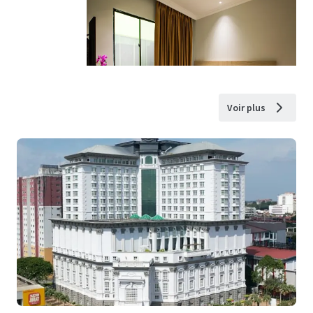
Voir plus