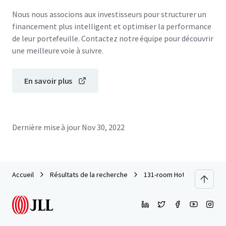
Nous nous associons aux investisseurs pour structurer un
financement plus intelligent et optimiser la performance
de leur portefeuille. Contactez notre équipe pour découvrir
une meilleure voie à suivre.
En savoir plus
Dernière mise à jour
Nov 30, 2022
Accueil
Résultats de la recherche
131-room Hotel in Kuala Lu