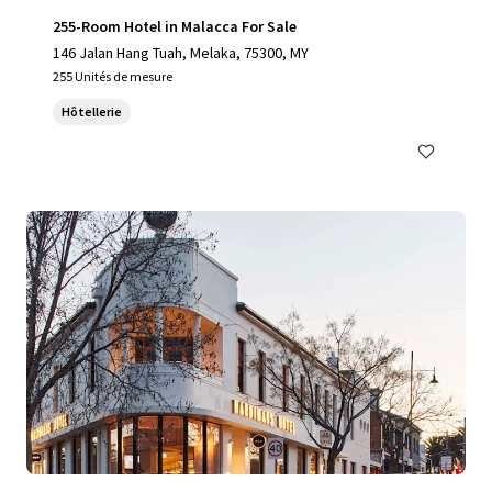
255-Room Hotel in Malacca For Sale
146 Jalan Hang Tuah, Melaka, 75300, MY
255 Unités de mesure
Hôtellerie