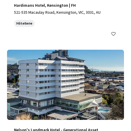
Hardimans Hotel, Kensington | FH
521-535 Macaulay Road, Kensington, VIC, 3031, AU
Hôtellerie
Nelson's Landmark Hotel - Generational Asset