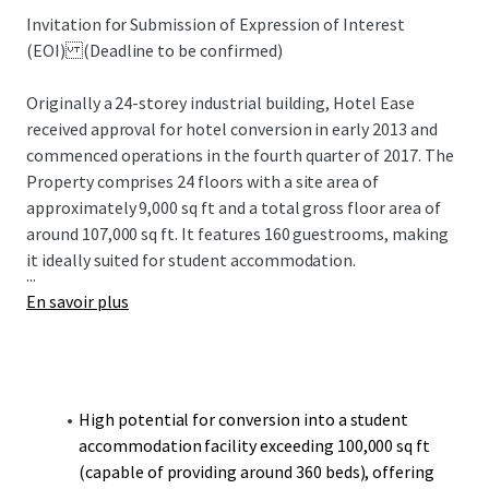
Invitation for Submission of Expression of Interest
(EOI) (Deadline to be confirmed)
Originally a 24-storey industrial building,
Hotel Ease
received approval for hotel conversion
in early 2013 and
commenced operations in the fourth quarter of 2017. The
Property comprises 24 floors with a site area of
approximately 9,000 sq ft and a total gross floor area of
around 107,000 sq ft. It features 160 guestrooms, making
it ideally suited for student accommodation.
...
En savoir plus
High potential for conversion into a student
accommodation facility exceeding 100,000 sq ft
(capable of providing around 360 beds), offering