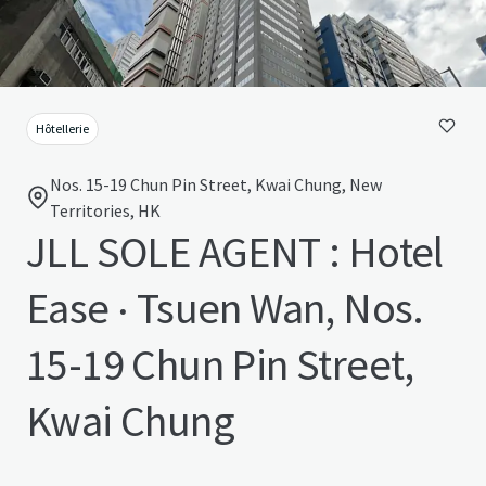
Hôtellerie
Nos. 15-19 Chun Pin Street, Kwai Chung, New
Territories, HK
JLL SOLE AGENT : Hotel
Ease ‧ Tsuen Wan, Nos.
15-19 Chun Pin Street,
Kwai Chung