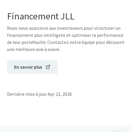
Financement JLL
Nous nous associons aux investisseurs pour structurer un
financement plus intelligent et optimiser la performance
de leur portefeuille. Contactez notre équipe pour découvrir
une meilleure voie à suivre.
En savoir plus
Dernière mise à jour
Apr 21, 2026