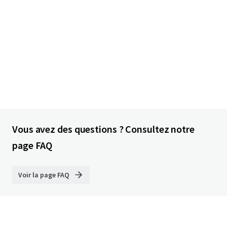
Vous avez des questions ? Consultez notre
page FAQ
Voir la page FAQ