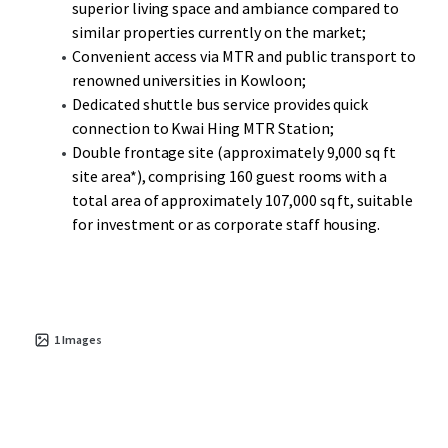
superior living space and ambiance compared to
similar properties currently on the market;
Convenient access via MTR and public transport to
renowned universities in Kowloon;
Dedicated shuttle bus service provides quick
connection to Kwai Hing MTR Station;
Double frontage site (approximately 9,000 sq ft
site area*), comprising 160 guest rooms with a
total area of approximately 107,000 sq ft, suitable
for investment or as corporate staff housing.
1
Images