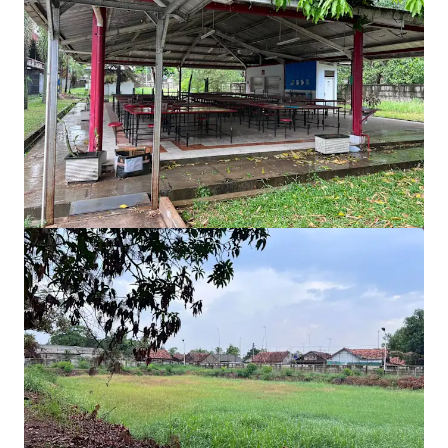
Voir plus
4.3 Ha Factory for Sale in Greater Bandung