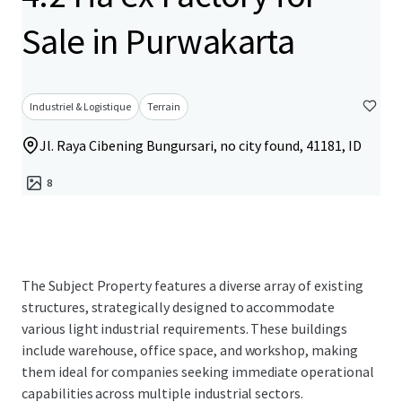
Sale in Purwakarta
Industriel & Logistique
Terrain
Jl. Raya Cibening Bungursari, no city found, 41181, ID
8
The Subject Property features a diverse array of existing
structures, strategically designed to accommodate
various light industrial requirements. These buildings
include warehouse, office space, and workshop, making
them ideal for companies seeking immediate operational
capabilities across multiple industrial sectors.