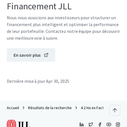
Financement JLL
Nous nous associons aux investisseurs pour structurer un
financement plus intelligent et optimiser la performance
de leur portefeuille. Contactez notre équipe pour découvrir
une meilleure voie à suivre.
En savoir plus
Dernière mise à jour
Apr 30, 2025
Accueil
Résultats de la recherche
4.2 Ha ex Factory for Sale 