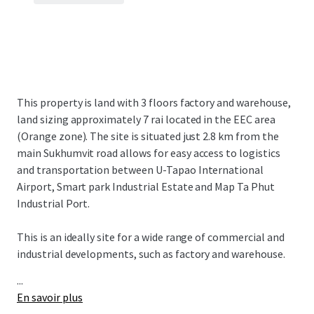
This property is land with 3 floors factory and warehouse,
land sizing approximately 7 rai located in the EEC area
(Orange zone). The site is situated just 2.8 km from the
main Sukhumvit road allows for easy access to logistics
and transportation between U-Tapao International
Airport, Smart park Industrial Estate and Map Ta Phut
Industrial Port.
This is an ideally site for a wide range of commercial and
industrial developments, such as factory and warehouse.
...
En savoir plus