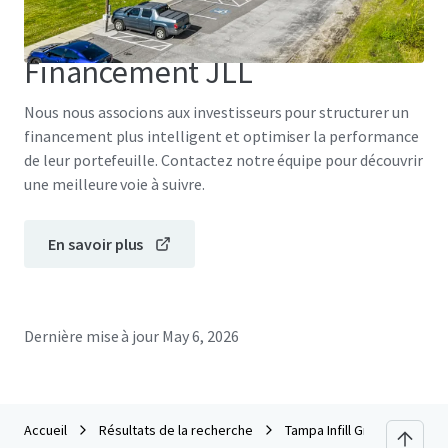
Financement JLL
Nous nous associons aux investisseurs pour structurer un
financement plus intelligent et optimiser la performance
de leur portefeuille. Contactez notre équipe pour découvrir
une meilleure voie à suivre.
En savoir plus
Dernière mise à jour
May 6, 2026
Accueil
Résultats de la recherche
Tampa Infill Growth Portfol