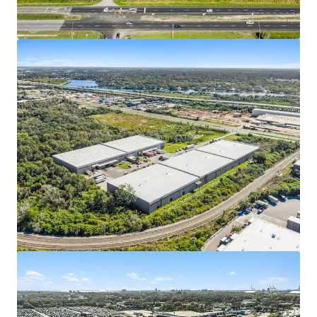
Voir plus