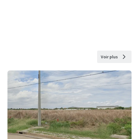
Voir plus