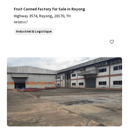
Fruit Canned Factory for Sale in Rayong
Highway 3574, Rayong, 20170, TH
44 500 m²
Industriel & Logistique