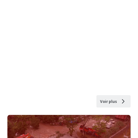
Voir plus