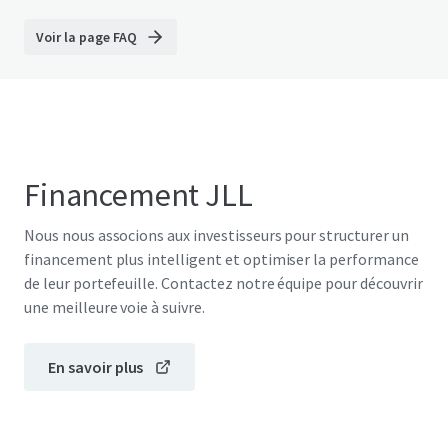
Voir la page FAQ
Financement JLL
Nous nous associons aux investisseurs pour structurer un
financement plus intelligent et optimiser la performance
de leur portefeuille. Contactez notre équipe pour découvrir
une meilleure voie à suivre.
En savoir plus