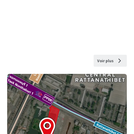
Voir plus