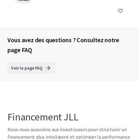
Vous avez des questions ? Consultez notre
page FAQ
Voir la page FAQ
Financement JLL
Nous nous associons aux investisseurs pour structurer un
financement plus intelligent et optimiser la performance